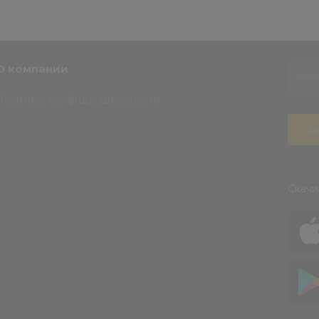
О компании
Политика конфиденциальности
За
Скачи