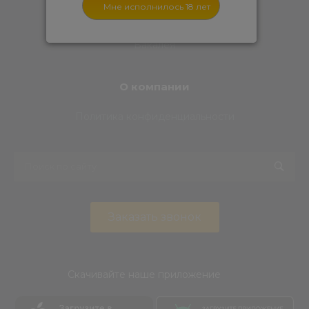
Рак
Снеки
Бакалея
О компании
Политика конфиденциальности
Заказать звонок
Скачивайте наше приложение