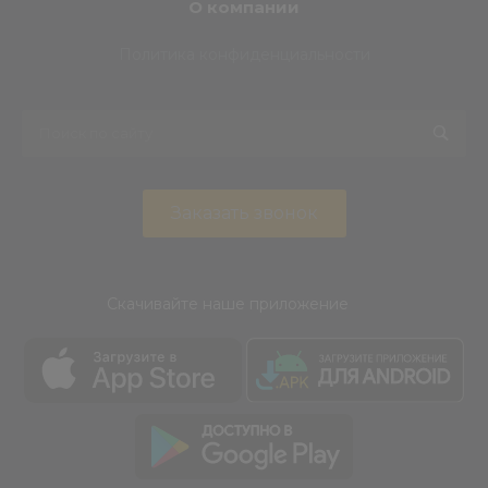
О компании
Политика конфиденциальности
Заказать звонок
Скачивайте наше приложение