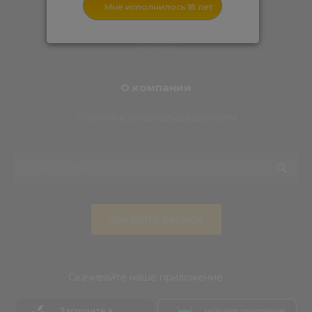
Рак
Снеки
Бакалея
О компании
Политика конфиденциальности
Заказать звонок
Скачивайте наше приложение