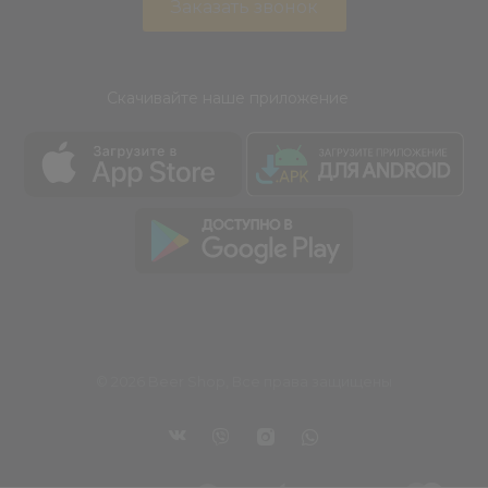
Заказать звонок
Скачивайте наше приложение
© 2026 Beer Shop, Все права защищены